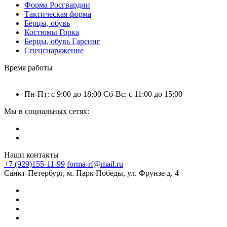
Форма Росгвардии
Тактическая форма
Берцы, обувь
Костюмы Горка
Берцы, обувь Гарсинг
Спецснаряжение
Время работы
Пн-Пт: с 9:00 до 18:00 Сб-Вс: с 11:00 до 15:00
Мы в социальных сетях:
Наши контакты
+7 (929)155-11-99
forma-rf@mail.ru
Санкт-Петербург, м. Парк Победы, ул. Фрунзе д. 4