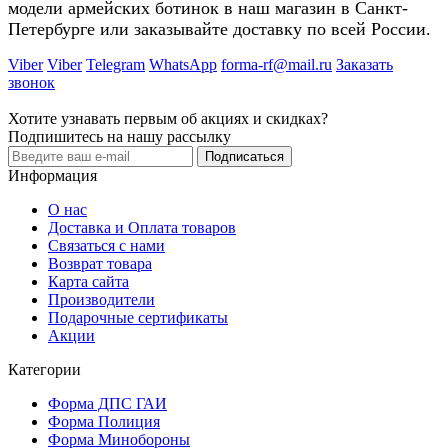
модели армейских ботинок в наш магазин в Санкт-
Петербурге или заказывайте доставку по всей России.
Viber
Viber
Telegram
WhatsApp
forma-rf@mail.ru
Заказать
звонок
Хотите узнавать первым об акциях и скидках?
Подпишитесь на нашу рассылку
Подписаться
Информация
О нас
Доставка и Оплата товаров
Связаться с нами
Возврат товара
Карта сайта
Производители
Подарочные сертификаты
Акции
Категории
Форма ДПС ГАИ
Форма Полиция
Форма Минобороны