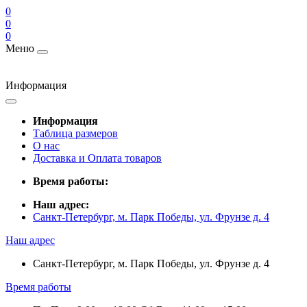
0
0
0
Меню
Информация
Информация
Таблица размеров
О нас
Доставка и Оплата товаров
Время работы:
Наш адрес:
Санкт-Петербург, м. Парк Победы, ул. Фрунзе д. 4
Наш адрес
Санкт-Петербург, м. Парк Победы, ул. Фрунзе д. 4
Время работы